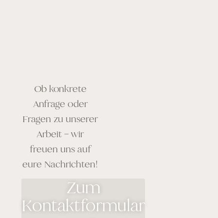
Ob konkrete
Anfrage oder
Fragen zu unserer
Arbeit – wir
freuen uns auf
eure Nachrichten!
Zum
Kontaktformular