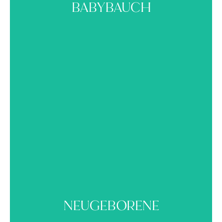
BABYBAUCH
Newborn
NEUGEBORENE