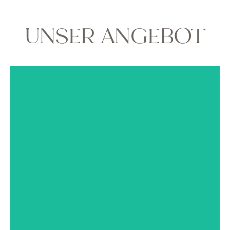
UNSER ANGEBOT
Babybauch