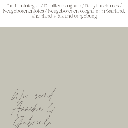
Familienfotograf / Familienfotografin / Babybauchfotos /
Neugeborenenfotos / Neugeborenenfotografin im Saarland,
Rheinland-Pfalz und Umgebung
Wir sind
Annika &
Gabriel,