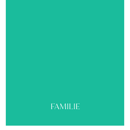
Familie
FAMILIE