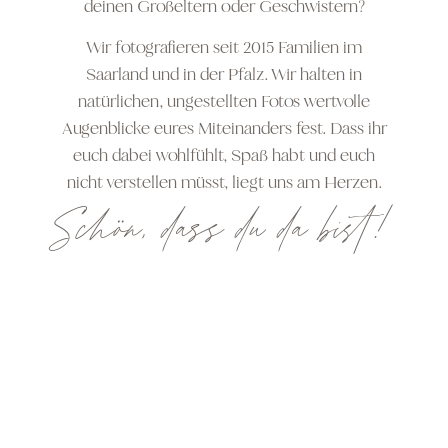
deinen Großeltern oder Geschwistern?
Wir fotografieren seit 2015 Familien im
Saarland und in der Pfalz. Wir halten in
natürlichen, ungestellten Fotos wertvolle
Augenblicke eures Miteinanders fest. Dass ihr
euch dabei wohlfühlt, Spaß habt und euch
nicht verstellen müsst, liegt uns am Herzen.
Schön, dass du da bist!