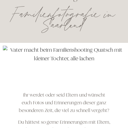
Familienfotografie im
Saarland
Ihr werdet oder seid Eltern und wünscht
euch Fotos und Erinnerungen dieser ganz
besonderen Zeit, die viel zu schnell vergeht?
Du hättest so gerne Erinnerungen mit Eltern,