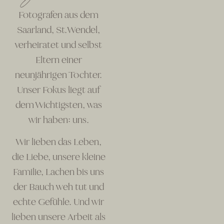
Fotografen aus dem
Saarland, St.Wendel,
verheiratet und selbst
Eltern einer
neunjährigen Tochter.
Unser Fokus liegt auf
dem Wichtigsten, was
wir haben: uns.
Wir lieben das Leben,
die Liebe, unsere kleine
Familie, Lachen bis uns
der Bauch weh tut und
echte Gefühle. Und wir
lieben unsere Arbeit als