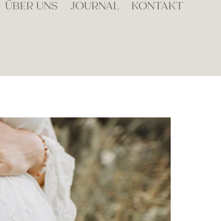
ÜBER UNS
JOURNAL
KONTAKT