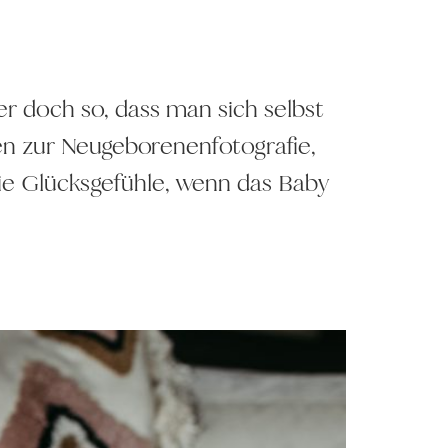
r doch so, dass man sich selbst
iten zur Neugeborenenfotografie,
ie Glücksgefühle, wenn das Baby