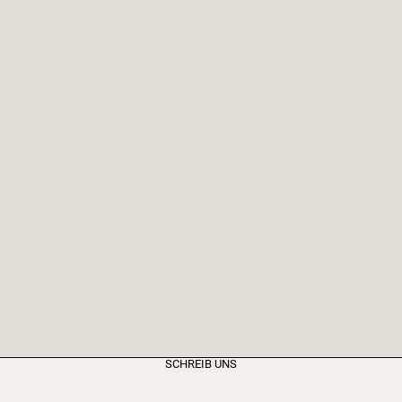
SCHREIB UNS