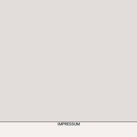
IMPRESSUM