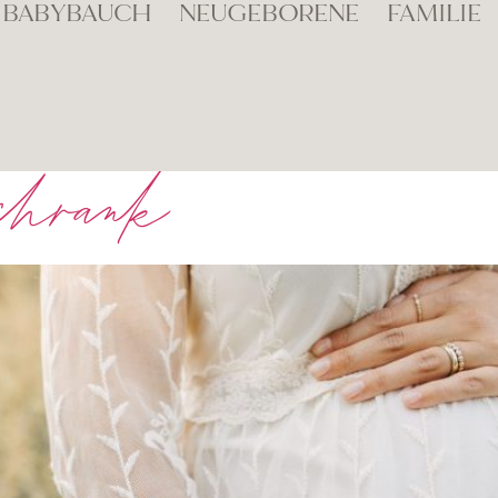
BABYBAUCH
NEUGEBORENE
FAMILIE
schrank