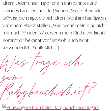
Eltern Oder: unser Tipp für ein entspanntes und
schönes Familienshooting Neben „Was ziehen wir
an?“, ist die Frage, die sich Eltern wohl am häufigsten
vor einem Shoot stellen „Was, wenn mein Kind nicht
mitmacht?“ oder „Was, wenn mein Kind nicht lacht?“
Kommt dir bekannt vor? Ist wohl auch nicht
verwunderlich. Schließlich […]
Was trage ich
zum
Babybauchshoot?