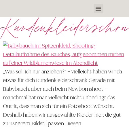
Kundenkleiderschr
„Was soll ich nur anziehen?“ – vielleicht haben wir da
etwas für dich Kundenkleiderschrank Gerade mit
Babybauch, aber auch beim Newbornshoot –
manchmal hat man vielleicht nicht unbedingt das
Outfit, dass man sich für ein Fotoshoot wünscht.
Deshalb haben wir ausgewählte Kleider hier, die gut
zu usnerem Bildstil passen Diesen