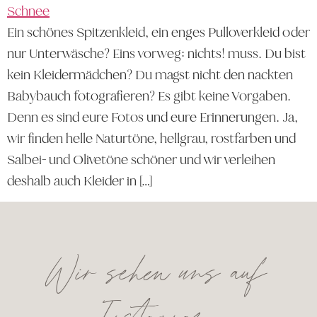
Ein schönes Spitzenkleid, ein enges Pulloverkleid oder
nur Unterwäsche? Eins vorweg: nichts! muss. Du bist
kein Kleidermädchen? Du magst nicht den nackten
Babybauch fotografieren? Es gibt keine Vorgaben.
Denn es sind eure Fotos und eure Erinnerungen. Ja,
wir finden helle Naturtöne, hellgrau, rostfarben und
Salbei- und Olivetöne schöner und wir verleihen
deshalb auch Kleider in […]
Wir sehen uns auf